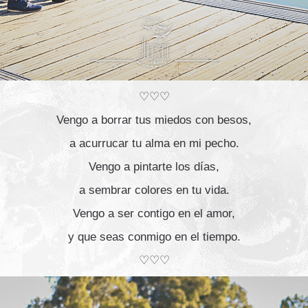
♡♡♡
Vengo a borrar tus miedos con besos,
a acurrucar tu alma en mi pecho.
Vengo a pintarte los días,
a sembrar colores en tu vida.
Vengo a ser contigo en el amor,
y que seas conmigo en el tiempo.
♡♡♡