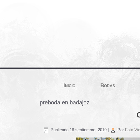
Inicio
Bodas
preboda en badajoz
Publicado
18 septiembre, 2019
|
Por
Foto-Vid