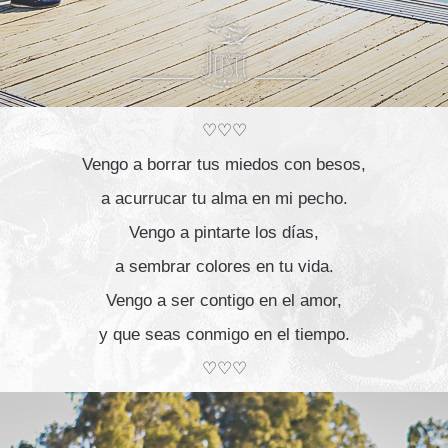
♡♡♡
Vengo a borrar tus miedos con besos,
a acurrucar tu alma en mi pecho.
Vengo a pintarte los días,
a sembrar colores en tu vida.
Vengo a ser contigo en el amor,
y que seas conmigo en el tiempo.
♡♡♡