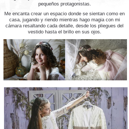
pequeños protagonistas.
Me encanta crear un espacio donde se sientan como en
casa, jugando y riendo mientras hago magia con mi
cámara resaltando cada detalle, desde los pliegues del
vestido hasta el brillo en sus ojos.