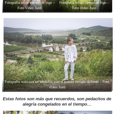
Fotografía en un campo de trigo –
Fotografía en un campo de trigo –
Foto Video Justi
Foto Video Justi
Fotografía realizada en Medellín, con el puente romano al fondo – Foto
Video Justi
Estas fotos son más que recuerdos, son pedacitos de
alegría congelados en el tiempo…