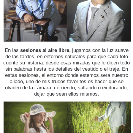
En las
sesiones al aire libre
, jugamos con la luz suave
de las tardes, en entornos naturales para que cada foto
cuente su historia: desde esas miradas que lo dicen todo
sin palabras hasta los detalles del vestido o el traje. En
estas sesiones, el entorno donde estemos será nuestro
aliado, uno de mis trucos favoritos es hacer que se
olviden de la cámara, corriendo, saltando o explorando,
dejar que sean ellos mismos.