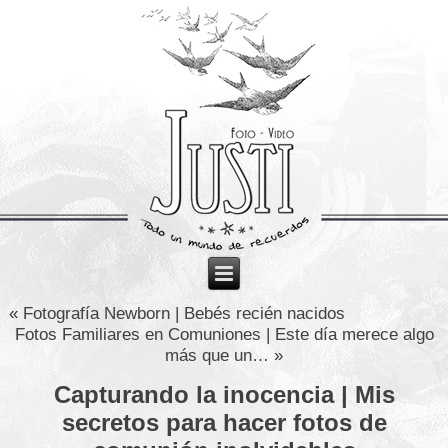
«
Fotografía Newborn | Bebés recién nacidos
Fotos Familiares en Comuniones | Este día merece algo
más que un…
»
Capturando la inocencia | Mis
secretos para hacer fotos de