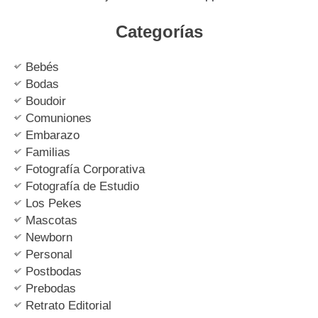
Categorías
Bebés
Bodas
Boudoir
Comuniones
Embarazo
Familias
Fotografía Corporativa
Fotografía de Estudio
Los Pekes
Mascotas
Newborn
Personal
Postbodas
Prebodas
Retrato Editorial