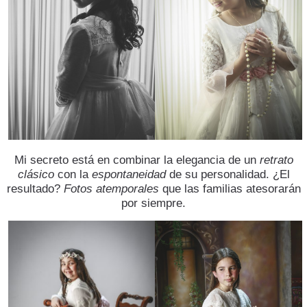
Mi secreto está en combinar la elegancia de un
retrato
clásico
con la
espontaneidad
de su personalidad. ¿El
resultado?
Fotos atemporales
que las familias atesorarán
por siempre.