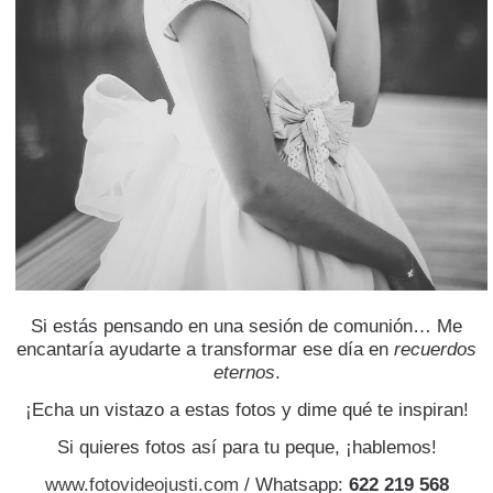
Si estás pensando en una sesión de comunión… Me
encantaría ayudarte a transformar ese día en
recuerdos
eternos
.
¡Echa un vistazo a estas fotos y dime qué te inspiran!
Si quieres fotos así para tu peque, ¡hablemos!
www.fotovideojusti.com
/ Whatsapp:
622 219 568