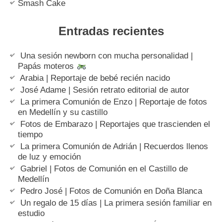
Smash Cake
Entradas recientes
Una sesión newborn con mucha personalidad |
Papás moteros
Arabia | Reportaje de bebé recién nacido
José Adame | Sesión retrato editorial de autor
La primera Comunión de Enzo | Reportaje de fotos
en Medellín y su castillo
Fotos de Embarazo | Reportajes que trascienden el
tiempo
La primera Comunión de Adrián | Recuerdos llenos
de luz y emoción
Gabriel | Fotos de Comunión en el Castillo de
Medellín
Pedro José | Fotos de Comunión en Doña Blanca
Un regalo de 15 días | La primera sesión familiar en
estudio