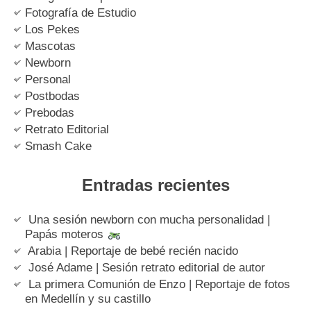
Fotografía de Estudio
Los Pekes
Mascotas
Newborn
Personal
Postbodas
Prebodas
Retrato Editorial
Smash Cake
Entradas recientes
Una sesión newborn con mucha personalidad |
Papás moteros
Arabia | Reportaje de bebé recién nacido
José Adame | Sesión retrato editorial de autor
La primera Comunión de Enzo | Reportaje de fotos
en Medellín y su castillo