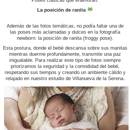
Poses clásicas que enamoran:
La posición de ranita
​Además de las fotos temáticas, no podía faltar una de
las poses más aclamadas y dulces en la fotografía
newborn: la posición de ranita (froggy pose).
Esta postura, donde el bebé descansa sobre sus manitas
mientras duerme profundamente, transmite una paz
inigualable. Para realizar este tipo de fotos siempre
priorizamos la seguridad y la comodidad del bebé,
respetando sus tiempos y creando un ambiente cálido y
relajado en nuestro estudio de Villanueva de la Serena.