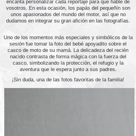
encanta personalizar cada reportaje para que hable de
vosotros. En esta ocasión, los papás del pequeñín son
unos apasionados del mundo del motor, así que no
dudamos en integrar su gran afición en las fotografías.
​Uno de los momentos más especiales y simbólicos de la
sesión fue tomar la foto del bebé apoyadito sobre el
casco de moto de su mamá. La delicadeza del recién
nacido contrasta de forma mágica con la fuerza del
casco, simbolizando la protección, el refugio y la
aventura que le espera junto a sus padres.
¡Sin duda, una de las fotos favoritas de la familia!