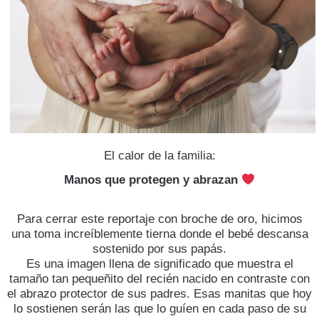
El calor de la familia:
Manos que protegen y abrazan
​Para cerrar este reportaje con broche de oro, hicimos
una toma increíblemente tierna donde el bebé descansa
sostenido por sus papás.
​Es una imagen llena de significado que muestra el
tamaño tan pequeñito del recién nacido en contraste con
el abrazo protector de sus padres. Esas manitas que hoy
lo sostienen serán las que lo guíen en cada paso de su