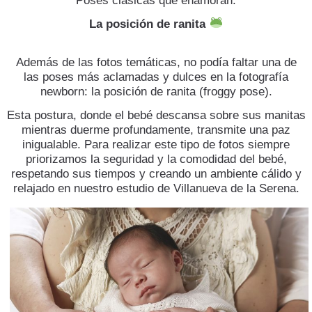
Poses clásicas que enamoran:
La posición de ranita
​Además de las fotos temáticas, no podía faltar una de
las poses más aclamadas y dulces en la fotografía
newborn: la posición de ranita (froggy pose).
Esta postura, donde el bebé descansa sobre sus manitas
mientras duerme profundamente, transmite una paz
inigualable. Para realizar este tipo de fotos siempre
priorizamos la seguridad y la comodidad del bebé,
respetando sus tiempos y creando un ambiente cálido y
relajado en nuestro estudio de Villanueva de la Serena.