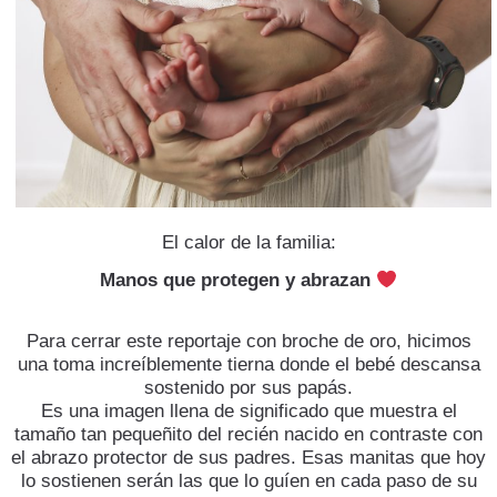
El calor de la familia:
Manos que protegen y abrazan
​Para cerrar este reportaje con broche de oro, hicimos
una toma increíblemente tierna donde el bebé descansa
sostenido por sus papás.
​Es una imagen llena de significado que muestra el
tamaño tan pequeñito del recién nacido en contraste con
el abrazo protector de sus padres. Esas manitas que hoy
lo sostienen serán las que lo guíen en cada paso de su