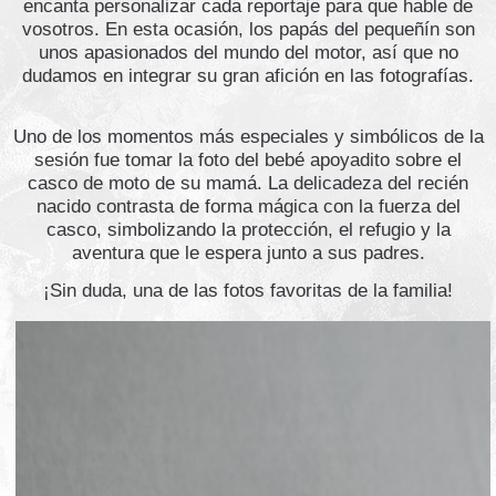
encanta personalizar cada reportaje para que hable de
vosotros. En esta ocasión, los papás del pequeñín son
unos apasionados del mundo del motor, así que no
dudamos en integrar su gran afición en las fotografías.
​Uno de los momentos más especiales y simbólicos de la
sesión fue tomar la foto del bebé apoyadito sobre el
casco de moto de su mamá. La delicadeza del recién
nacido contrasta de forma mágica con la fuerza del
casco, simbolizando la protección, el refugio y la
aventura que le espera junto a sus padres.
¡Sin duda, una de las fotos favoritas de la familia!