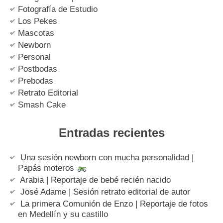
Fotografía de Estudio
Los Pekes
Mascotas
Newborn
Personal
Postbodas
Prebodas
Retrato Editorial
Smash Cake
Entradas recientes
Una sesión newborn con mucha personalidad |
Papás moteros
Arabia | Reportaje de bebé recién nacido
José Adame | Sesión retrato editorial de autor
La primera Comunión de Enzo | Reportaje de fotos
en Medellín y su castillo