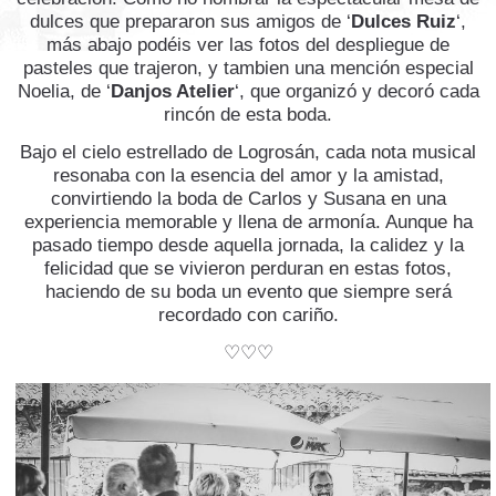
dulces que prepararon sus amigos de ‘
Dulces Ruiz
‘,
más abajo podéis ver las fotos del despliegue de
pasteles que trajeron, y tambien una mención especial
Noelia, de ‘
Danjos Atelier
‘, que organizó y decoró cada
rincón de esta boda.
Bajo el cielo estrellado de Logrosán, cada nota musical
resonaba con la esencia del amor y la amistad,
convirtiendo la boda de Carlos y Susana en una
experiencia memorable y llena de armonía. Aunque ha
pasado tiempo desde aquella jornada, la calidez y la
felicidad que se vivieron perduran en estas fotos,
haciendo de su boda un evento que siempre será
recordado con cariño.
♡♡♡