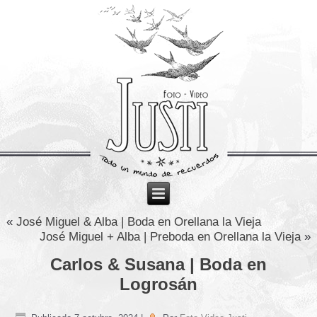
«
José Miguel & Alba | Boda en Orellana la Vieja
José Miguel + Alba | Preboda en Orellana la Vieja
»
Carlos & Susana | Boda en
Logrosán