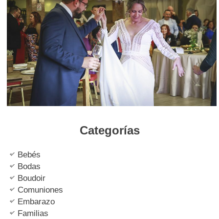
Categorías
Bebés
Bodas
Boudoir
Comuniones
Embarazo
Familias