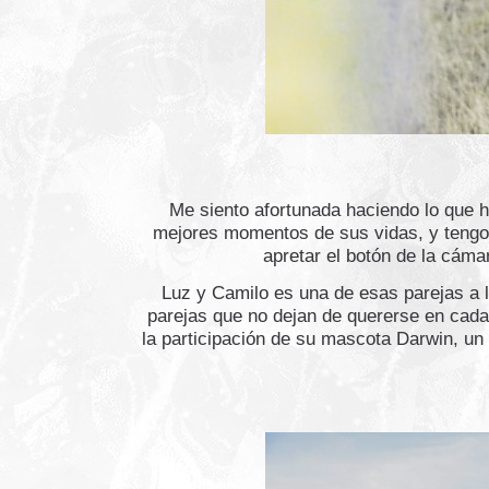
Me siento afortunada haciendo lo que 
mejores momentos de sus vidas, y tengo 
apretar el botón de la cáma
Luz y Camilo es una de esas parejas a l
parejas que no dejan de quererse en cada
la participación de su mascota Darwin, un