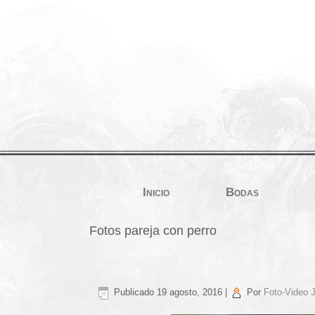
Inicio
Bodas
Fotos pareja con perro
Publicado
19 agosto, 2016
|
Por
Foto-Video J