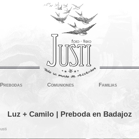
Prebodas
Comuniones
Familias
Luz + Camilo | Preboda en Badajoz
usti