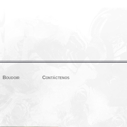
Boudoir
Contáctenos