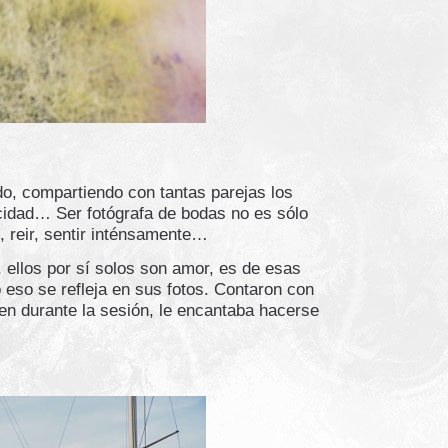
o, compartiendo con tantas parejas los
cidad… Ser fotógrafa de bodas no es sólo
, reir, sentir inténsamente…
 ellos por sí solos son amor, es de esas
eso se refleja en sus fotos. Contaron con
en durante la sesión, le encantaba hacerse