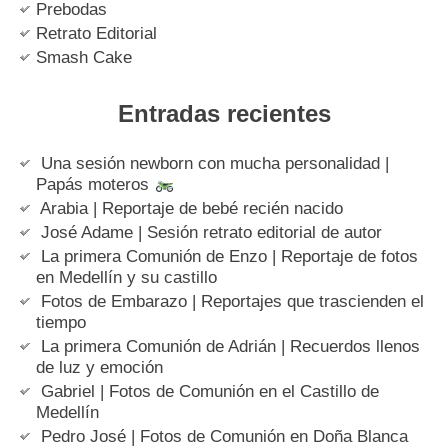
Prebodas
Retrato Editorial
Smash Cake
Entradas recientes
Una sesión newborn con mucha personalidad |
Papás moteros
Arabia | Reportaje de bebé recién nacido
José Adame | Sesión retrato editorial de autor
La primera Comunión de Enzo | Reportaje de fotos
en Medellín y su castillo
Fotos de Embarazo | Reportajes que trascienden el
tiempo
La primera Comunión de Adrián | Recuerdos llenos
de luz y emoción
Gabriel | Fotos de Comunión en el Castillo de
Medellín
Pedro José | Fotos de Comunión en Doña Blanca