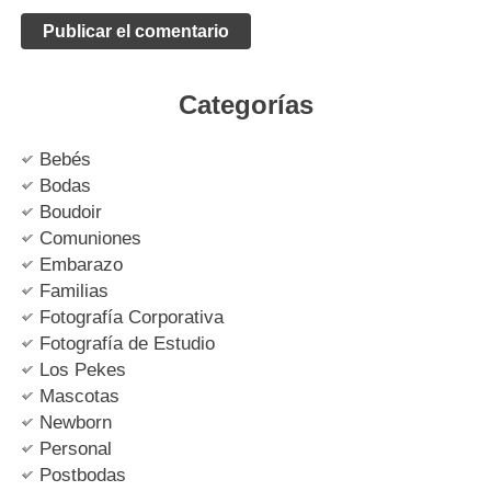
Categorías
Bebés
Bodas
Boudoir
Comuniones
Embarazo
Familias
Fotografía Corporativa
Fotografía de Estudio
Los Pekes
Mascotas
Newborn
Personal
Postbodas