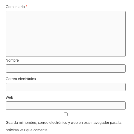
Comentario
*
Nombre
Correo electrónico
Web
Guarda mi nombre, correo electrónico y web en este navegador para la
próxima vez que comente.