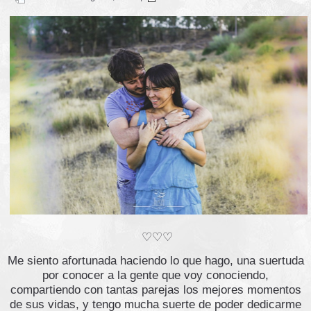
♡♡♡
Me siento afortunada haciendo lo que hago, una suertuda
por conocer a la gente que voy conociendo,
compartiendo con tantas parejas los mejores momentos
de sus vidas, y tengo mucha suerte de poder dedicarme