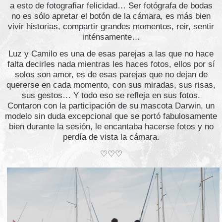
a esto de fotografiar felicidad… Ser fotógrafa de bodas
no es sólo apretar el botón de la cámara, es más bien
vivir historias, compartir grandes momentos, reir, sentir
inténsamente…
Luz y Camilo es una de esas parejas a las que no hace
falta decirles nada mientras les haces fotos, ellos por sí
solos son amor, es de esas parejas que no dejan de
quererse en cada momento, con sus miradas, sus risas,
sus gestos… Y todo eso se refleja en sus fotos.
Contaron con la participación de su mascota Darwin, un
modelo sin duda excepcional que se portó fabulosamente
bien durante la sesión, le encantaba hacerse fotos y no
perdía de vista la cámara.
♡♡♡