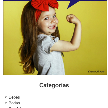
Categorías
Bebés
Bodas