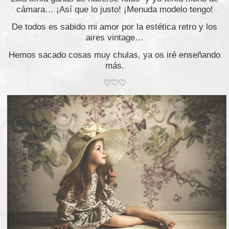
cámara… ¡Así que lo justo! ¡Menuda modelo tengo!
De todos es sabido mi amor por la estética retro y los
aires vintage…
Hemos sacado cosas muy chulas, ya os iré enseñando
más.
♡♡♡