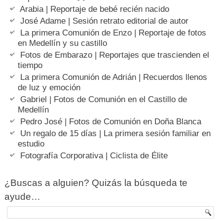
Arabia | Reportaje de bebé recién nacido
José Adame | Sesión retrato editorial de autor
La primera Comunión de Enzo | Reportaje de fotos
en Medellín y su castillo
Fotos de Embarazo | Reportajes que trascienden el
tiempo
La primera Comunión de Adrián | Recuerdos llenos
de luz y emoción
Gabriel | Fotos de Comunión en el Castillo de
Medellín
Pedro José | Fotos de Comunión en Doña Blanca
Un regalo de 15 días | La primera sesión familiar en
estudio
Fotografía Corporativa | Ciclista de Élite
¿Buscas a alguien? Quizás la búsqueda te
ayude…