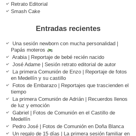
Retrato Editorial
Smash Cake
Entradas recientes
Una sesión newborn con mucha personalidad |
Papás moteros
Arabia | Reportaje de bebé recién nacido
José Adame | Sesión retrato editorial de autor
La primera Comunión de Enzo | Reportaje de fotos
en Medellín y su castillo
Fotos de Embarazo | Reportajes que trascienden el
tiempo
La primera Comunión de Adrián | Recuerdos llenos
de luz y emoción
Gabriel | Fotos de Comunión en el Castillo de
Medellín
Pedro José | Fotos de Comunión en Doña Blanca
Un regalo de 15 días | La primera sesión familiar en