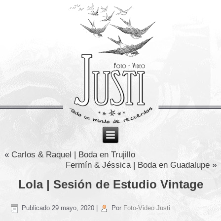
«
Carlos & Raquel | Boda en Trujillo
Fermín & Jéssica | Boda en Guadalupe
»
Lola | Sesión de Estudio Vintage
Publicado
29 mayo, 2020
|
Por
Foto-Video Justi