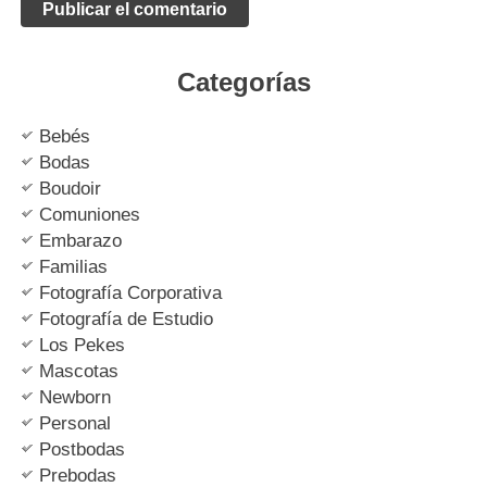
Categorías
Bebés
Bodas
Boudoir
Comuniones
Embarazo
Familias
Fotografía Corporativa
Fotografía de Estudio
Los Pekes
Mascotas
Newborn
Personal
Postbodas
Prebodas