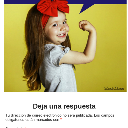
Deja una respuesta
Tu dirección de correo electrónico no será publicada.
Los campos
obligatorios están marcados con
*