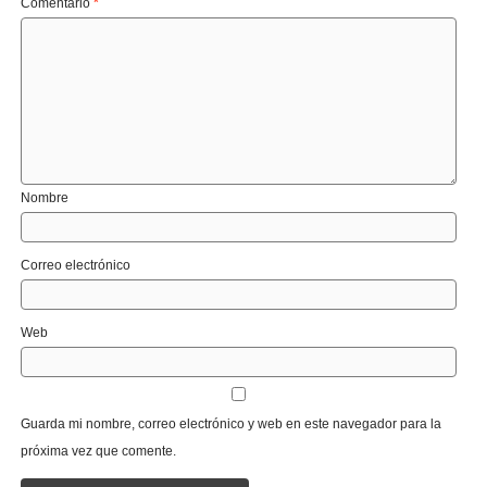
Comentario
*
Nombre
Correo electrónico
Web
Guarda mi nombre, correo electrónico y web en este navegador para la
próxima vez que comente.