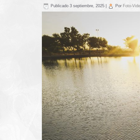
Publicado
3 septiembre, 2025
|
Por
Foto-Vide