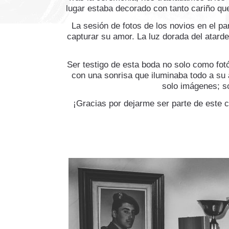
lugar estaba decorado con tanto cariño que
La sesión de fotos de los novios en el pa
capturar su amor. La luz dorada del atard
Ser testigo de esta boda no solo como fot
con una sonrisa que iluminaba todo a su 
solo imágenes; so
¡Gracias por dejarme ser parte de este 