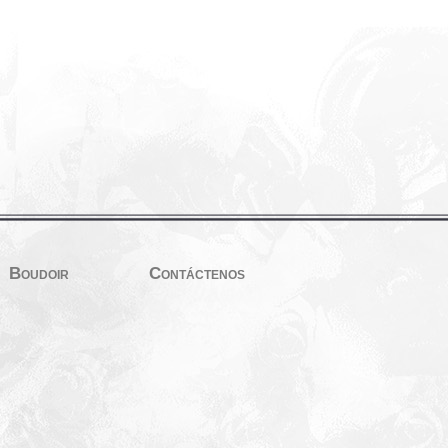
Boudoir
Contáctenos