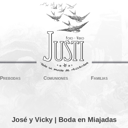
Prebodas
Comuniones
Familias
José y Vicky | Boda en Miajadas