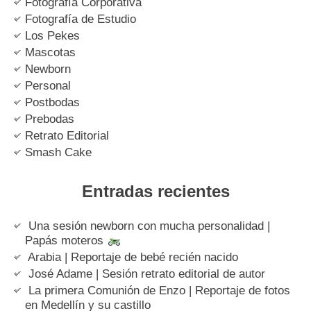
Fotografía Corporativa
Fotografía de Estudio
Los Pekes
Mascotas
Newborn
Personal
Postbodas
Prebodas
Retrato Editorial
Smash Cake
Entradas recientes
Una sesión newborn con mucha personalidad |
Papás moteros
Arabia | Reportaje de bebé recién nacido
José Adame | Sesión retrato editorial de autor
La primera Comunión de Enzo | Reportaje de fotos
en Medellín y su castillo