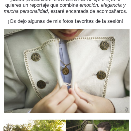
quieres un reportaje que combine
emoción, elegancia y
mucha personalidad
, estaré encantada de acompañaros.
¡Os dejo algunas de mis fotos favoritas de la sesión!