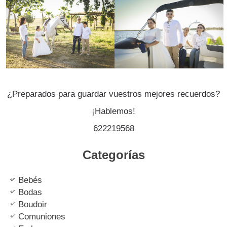
¿Preparados para guardar vuestros mejores recuerdos?
¡Hablemos!
622219568
Categorías
Bebés
Bodas
Boudoir
Comuniones