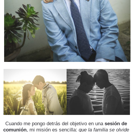
Cuando me pongo detrás del objetivo en una
sesión de
comunión
, mi misión es sencilla:
que la familia se olvide