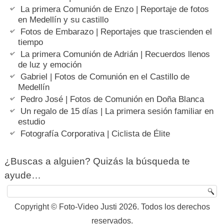
La primera Comunión de Enzo | Reportaje de fotos
en Medellín y su castillo
Fotos de Embarazo | Reportajes que trascienden el
tiempo
La primera Comunión de Adrián | Recuerdos llenos
de luz y emoción
Gabriel | Fotos de Comunión en el Castillo de
Medellín
Pedro José | Fotos de Comunión en Doña Blanca
Un regalo de 15 días | La primera sesión familiar en
estudio
Fotografía Corporativa | Ciclista de Élite
¿Buscas a alguien? Quizás la búsqueda te
ayude…
Copyright © Foto-Video Justi 2026. Todos los derechos
reservados.