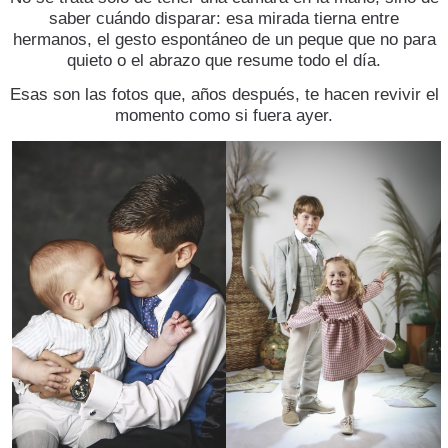
saber cuándo disparar: esa mirada tierna entre
hermanos, el gesto espontáneo de un peque que no para
quieto o el abrazo que resume todo el día.
Esas son las fotos que, años después, te hacen revivir el
momento como si fuera ayer.