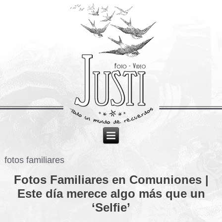
fotos familiares
Fotos Familiares en Comuniones |
Este día merece algo más que un
‘Selfie’