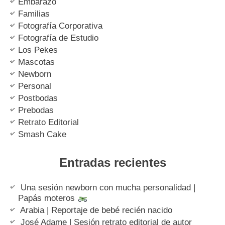
Embarazo
Familias
Fotografía Corporativa
Fotografía de Estudio
Los Pekes
Mascotas
Newborn
Personal
Postbodas
Prebodas
Retrato Editorial
Smash Cake
Entradas recientes
Una sesión newborn con mucha personalidad |
Papás moteros
Arabia | Reportaje de bebé recién nacido
José Adame | Sesión retrato editorial de autor