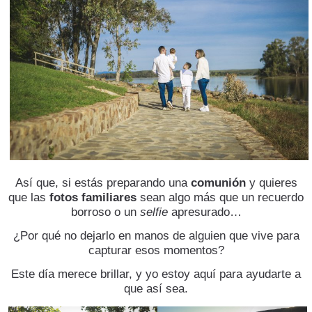
Así que, si estás preparando una
comunión
y quieres
que las
fotos familiares
sean algo más que un recuerdo
borroso o un
selfie
apresurado…
¿Por qué no dejarlo en manos de alguien que vive para
capturar esos momentos?
Este día merece brillar, y yo estoy aquí para ayudarte a
que así sea.