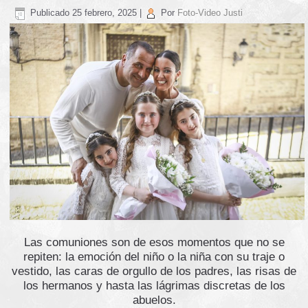
Publicado
25 febrero, 2025
|
Por
Foto-Video Justi
Las comuniones son de esos momentos que no se
repiten: la emoción del niño o la niña con su traje o
vestido, las caras de orgullo de los padres, las risas de
los hermanos y hasta las lágrimas discretas de los
abuelos.