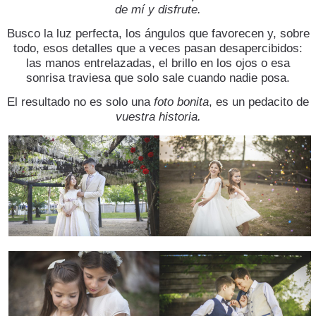
de mí y disfrute.
Busco la luz perfecta, los ángulos que favorecen y, sobre
todo, esos detalles que a veces pasan desapercibidos:
las manos entrelazadas, el brillo en los ojos o esa
sonrisa traviesa que solo sale cuando nadie posa.
El resultado no es solo una
foto bonita
, es un pedacito de
vuestra historia.