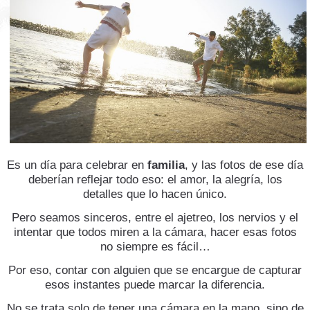
Es un día para celebrar en
familia
, y las fotos de ese día
deberían reflejar todo eso: el amor, la alegría, los
detalles que lo hacen único.
Pero seamos sinceros, entre el ajetreo, los nervios y el
intentar que todos miren a la cámara, hacer esas fotos
no siempre es fácil…
Por eso, contar con alguien que se encargue de capturar
esos instantes puede marcar la diferencia.
No se trata solo de tener una cámara en la mano, sino de