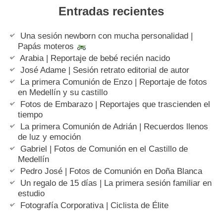
Entradas recientes
Una sesión newborn con mucha personalidad |
Papás moteros
Arabia | Reportaje de bebé recién nacido
José Adame | Sesión retrato editorial de autor
La primera Comunión de Enzo | Reportaje de fotos
en Medellín y su castillo
Fotos de Embarazo | Reportajes que trascienden el
tiempo
La primera Comunión de Adrián | Recuerdos llenos
de luz y emoción
Gabriel | Fotos de Comunión en el Castillo de
Medellín
Pedro José | Fotos de Comunión en Doña Blanca
Un regalo de 15 días | La primera sesión familiar en
estudio
Fotografía Corporativa | Ciclista de Élite