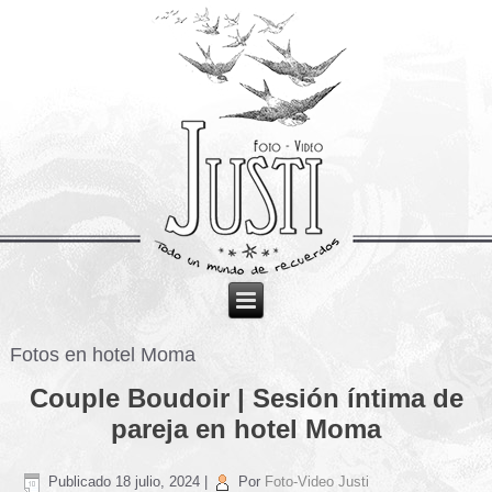
Fotos en hotel Moma
Couple Boudoir | Sesión íntima de
pareja en hotel Moma
Publicado
18 julio, 2024
|
Por
Foto-Video Justi