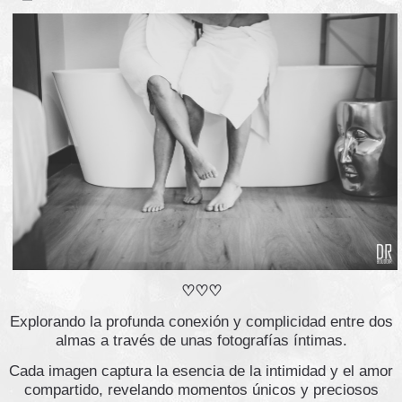
♡♡♡
Explorando la profunda conexión y complicidad entre dos
almas a través de unas fotografías íntimas.
Cada imagen captura la esencia de la intimidad y el amor
compartido, revelando momentos únicos y preciosos