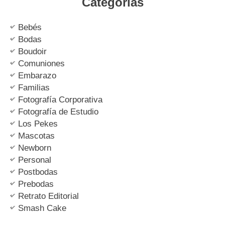
Categorías
Bebés
Bodas
Boudoir
Comuniones
Embarazo
Familias
Fotografía Corporativa
Fotografía de Estudio
Los Pekes
Mascotas
Newborn
Personal
Postbodas
Prebodas
Retrato Editorial
Smash Cake