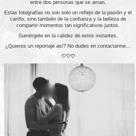
entre dos personas que se aman.
Estas fotografías no son solo un reflejo de la pasión y el
cariño, sino también de la confianza y la belleza de
compartir momentos tan significativos juntos.
Sumérgete en la calidez de estos instantes.
¿Quieres un reportaje así? No dudes en contactarme…
♡♡♡