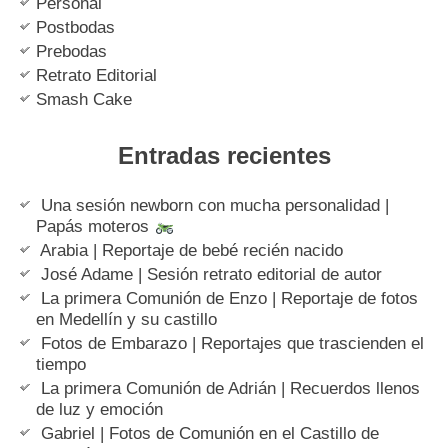
Personal
Postbodas
Prebodas
Retrato Editorial
Smash Cake
Entradas recientes
Una sesión newborn con mucha personalidad |
Papás moteros
Arabia | Reportaje de bebé recién nacido
José Adame | Sesión retrato editorial de autor
La primera Comunión de Enzo | Reportaje de fotos
en Medellín y su castillo
Fotos de Embarazo | Reportajes que trascienden el
tiempo
La primera Comunión de Adrián | Recuerdos llenos
de luz y emoción
Gabriel | Fotos de Comunión en el Castillo de