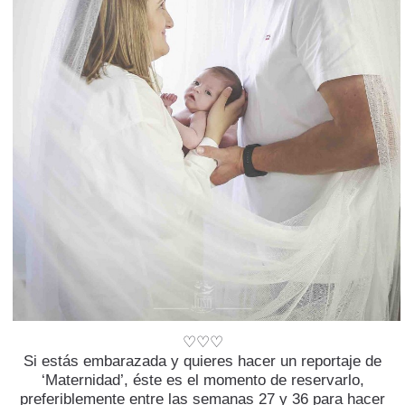
♡♡♡
Si estás embarazada y quieres hacer un reportaje de
‘Maternidad’, éste es el momento de reservarlo,
preferiblemente entre las semanas 27 y 36 para hacer