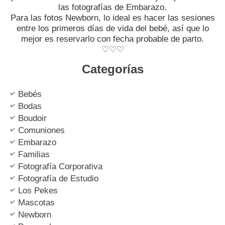
las fotografías de Embarazo.
Para las fotos Newborn, lo ideal es hacer las sesiones
entre los primeros días de vida del bebé, así que lo
mejor es reservarlo con fecha probable de parto.
♡♡♡
Categorías
Bebés
Bodas
Boudoir
Comuniones
Embarazo
Familias
Fotografía Corporativa
Fotografía de Estudio
Los Pekes
Mascotas
Newborn