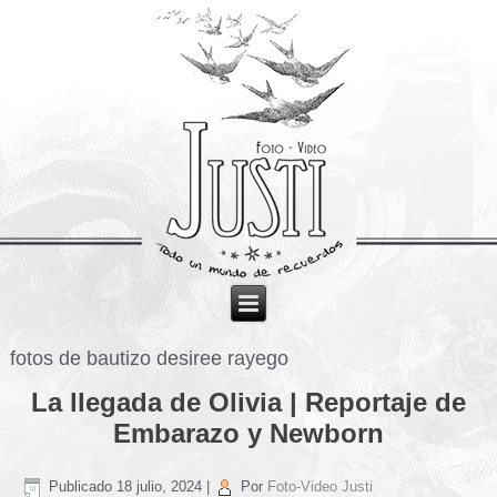
fotos de bautizo desiree rayego
La llegada de Olivia | Reportaje de
Embarazo y Newborn
Publicado
18 julio, 2024
|
Por
Foto-Video Justi