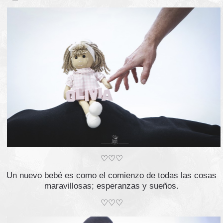
♡♡♡
Un nuevo bebé es como el comienzo de todas las cosas
maravillosas; esperanzas y sueños.
♡♡♡