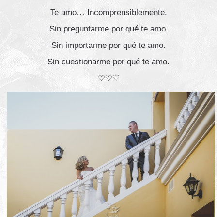
Te amo… Incomprensiblemente.
Sin preguntarme por qué te amo.
Sin importarme por qué te amo.
Sin cuestionarme por qué te amo.
♡♡♡