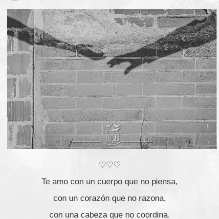
♡♡♡
Te amo con un cuerpo que no piensa,
con un corazón que no razona,
con una cabeza que no coordina.