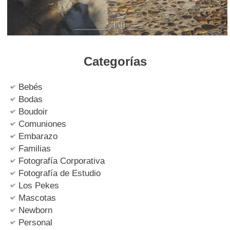
Categorías
Bebés
Bodas
Boudoir
Comuniones
Embarazo
Familias
Fotografía Corporativa
Fotografía de Estudio
Los Pekes
Mascotas
Newborn
Personal