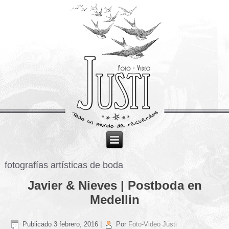
fotografías artísticas de boda
Javier & Nieves | Postboda en
Medellin
Publicado
3 febrero, 2016
|
Por
Foto-Video Justi