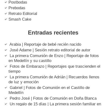
Postbodas
Prebodas
Retrato Editorial
Smash Cake
Entradas recientes
Arabia | Reportaje de bebé recién nacido
José Adame | Sesión retrato editorial de autor
La primera Comunión de Enzo | Reportaje de fotos
en Medellín y su castillo
Fotos de Embarazo | Reportajes que trascienden el
tiempo
La primera Comunión de Adrián | Recuerdos llenos
de luz y emoción
Gabriel | Fotos de Comunión en el Castillo de
Medellín
Pedro José | Fotos de Comunión en Doña Blanca
Un regalo de 15 días | La primera sesión familiar en