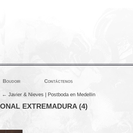
Boudoir
Contáctenos
←
Javier & Nieves | Postboda en Medellin
ONAL EXTREMADURA (4)