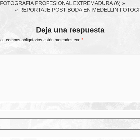
 FOTOGRAFIA PROFESIONAL EXTREMADURA (6)
»
«
REPORTAJE POST BODA EN MEDELLIN FOTOGR
Deja una respuesta
Los campos obligatorios están marcados con
*