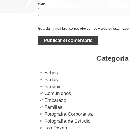
Web
Guarda mi nombre, correo electrónico y web en este nave
Categoría
Bebés
Bodas
Boudoir
Comuniones
Embarazo
Familias
Fotografía Corporativa
Fotografía de Estudio
Los Pekes