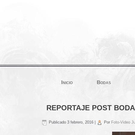
Inicio
Bodas
REPORTAJE POST BODA
Publicado
3 febrero, 2016
|
Por
Foto-Video Ju