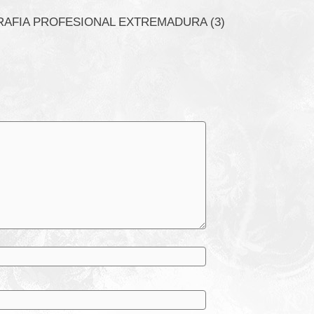
AFIA PROFESIONAL EXTREMADURA (3)