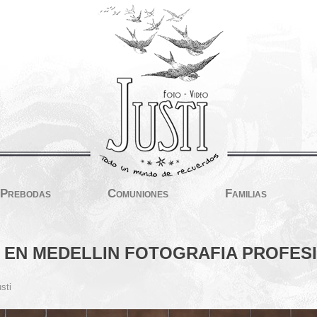
Prebodas
Comuniones
Familias
 EN MEDELLIN FOTOGRAFIA PROFESI
sti