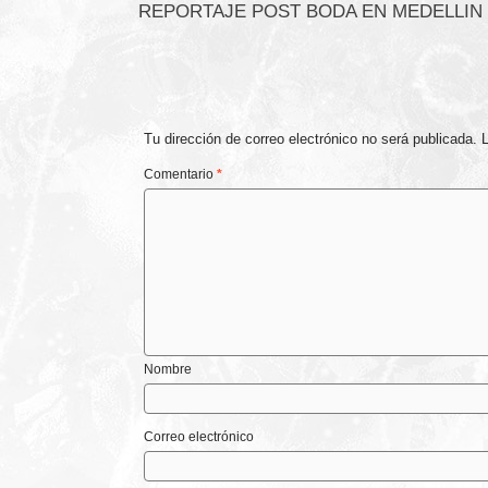
REPORTAJE POST BODA EN MEDELLIN
Tu dirección de correo electrónico no será publicada.
Comentario
*
Nombre
Correo electrónico