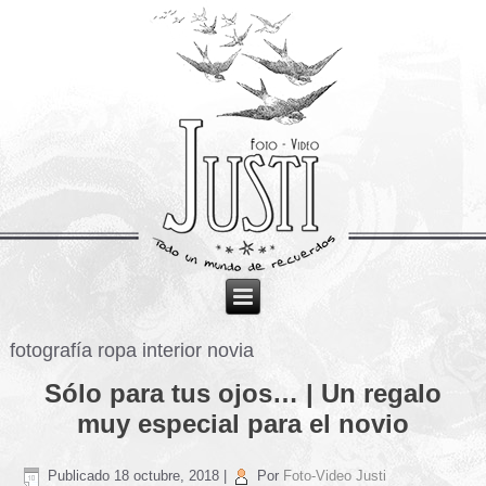
fotografía ropa interior novia
Sólo para tus ojos… | Un regalo
muy especial para el novio
Publicado
18 octubre, 2018
|
Por
Foto-Video Justi