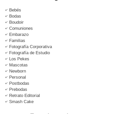
Bebés
Bodas
Boudoir
Comuniones
Embarazo
Familias
Fotografía Corporativa
Fotografía de Estudio
Los Pekes
Mascotas
Newborn
Personal
Postbodas
Prebodas
Retrato Editorial
Smash Cake