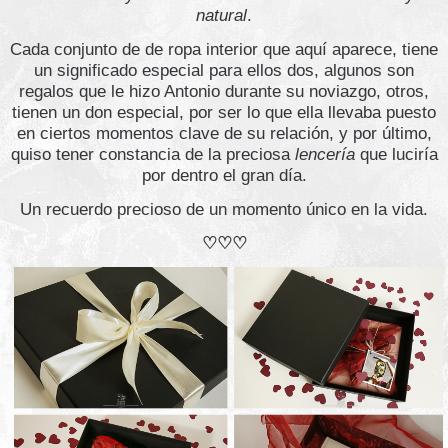
natural
.
Cada conjunto de de ropa interior que aquí aparece, tiene
un significado especial para ellos dos, algunos son
regalos que le hizo Antonio durante su noviazgo, otros,
tienen un don especial, por ser lo que ella llevaba puesto
en ciertos momentos clave de su relación, y por último,
quiso tener constancia de la preciosa
lencería
que luciría
por dentro el gran día.
Un recuerdo precioso de un momento único en la vida.
♡♡♡