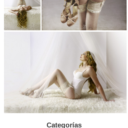
Categorías