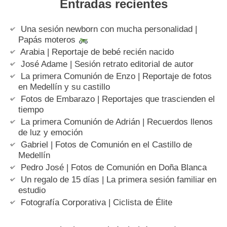
Entradas recientes
Una sesión newborn con mucha personalidad |
Papás moteros
Arabia | Reportaje de bebé recién nacido
José Adame | Sesión retrato editorial de autor
La primera Comunión de Enzo | Reportaje de fotos
en Medellín y su castillo
Fotos de Embarazo | Reportajes que trascienden el
tiempo
La primera Comunión de Adrián | Recuerdos llenos
de luz y emoción
Gabriel | Fotos de Comunión en el Castillo de
Medellín
Pedro José | Fotos de Comunión en Doña Blanca
Un regalo de 15 días | La primera sesión familiar en
estudio
Fotografía Corporativa | Ciclista de Élite