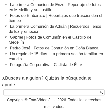
La primera Comunión de Enzo | Reportaje de fotos
en Medellín y su castillo
Fotos de Embarazo | Reportajes que trascienden el
tiempo
La primera Comunión de Adrián | Recuerdos llenos
de luz y emoción
Gabriel | Fotos de Comunión en el Castillo de
Medellín
Pedro José | Fotos de Comunión en Doña Blanca
Un regalo de 15 días | La primera sesión familiar en
estudio
Fotografía Corporativa | Ciclista de Élite
¿Buscas a alguien? Quizás la búsqueda te
ayude…
Copyright © Foto-Video Justi 2026. Todos los derechos
reservados.