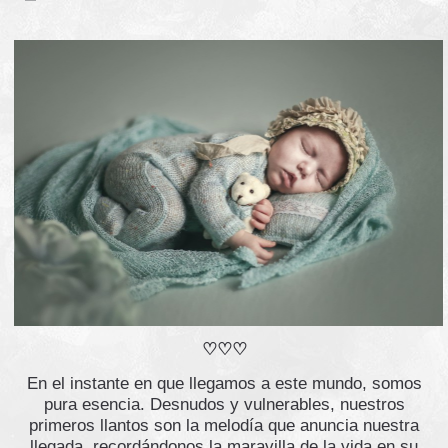
♡♡♡
En el instante en que llegamos a este mundo, somos
pura esencia. Desnudos y vulnerables, nuestros
primeros llantos son la melodía que anuncia nuestra
llegada, recordándonos la maravilla de la vida en su