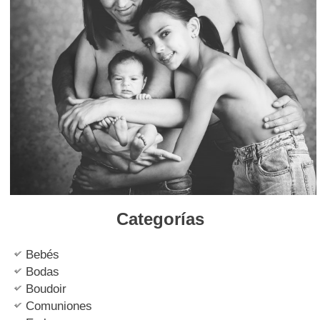
Categorías
Bebés
Bodas
Boudoir
Comuniones