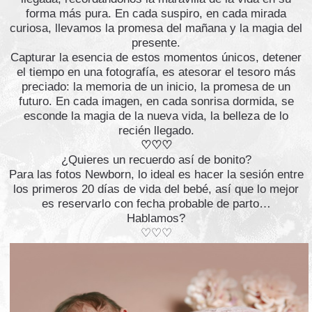
forma más pura. En cada suspiro, en cada mirada
curiosa, llevamos la promesa del mañana y la magia del
presente.
Capturar la esencia de estos momentos únicos, detener
el tiempo en una fotografía, es atesorar el tesoro más
preciado: la memoria de un inicio, la promesa de un
futuro. En cada imagen, en cada sonrisa dormida, se
esconde la magia de la nueva vida, la belleza de lo
recién llegado.
♡♡♡
¿Quieres un recuerdo así de bonito?
Para las fotos Newborn, lo ideal es hacer la sesión entre
los primeros 20 días de vida del bebé, así que lo mejor
es reservarlo con fecha probable de parto…
Hablamos?
♡♡♡