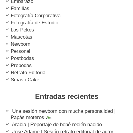
Embarazo
Familias
Fotografía Corporativa
Fotografía de Estudio
Los Pekes
Mascotas
Newborn
Personal
Postbodas
Prebodas
Retrato Editorial
Smash Cake
Entradas recientes
Una sesión newborn con mucha personalidad |
Papás moteros
Arabia | Reportaje de bebé recién nacido
José Adame | Sesión retrato editorial de autor