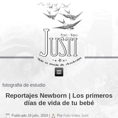
fotografia de estudio
Reportajes Newborn | Los primeros
días de vida de tu bebé
Publicado
18 julio, 2024
|
Por
Foto-Video Justi