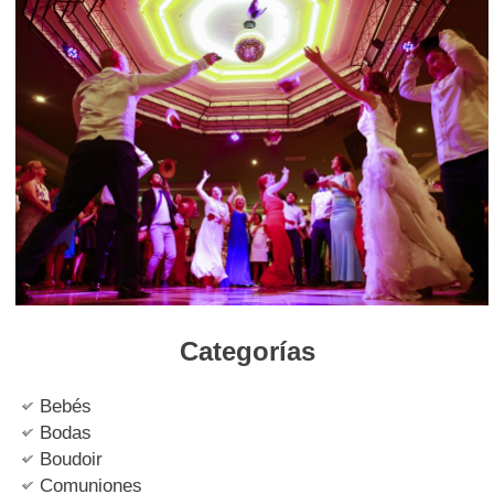
Categorías
Bebés
Bodas
Boudoir
Comuniones