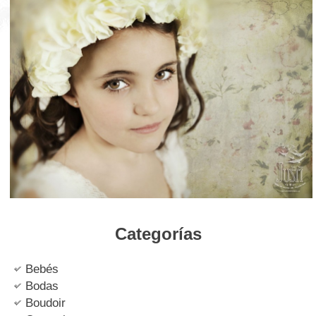
Categorías
Bebés
Bodas
Boudoir