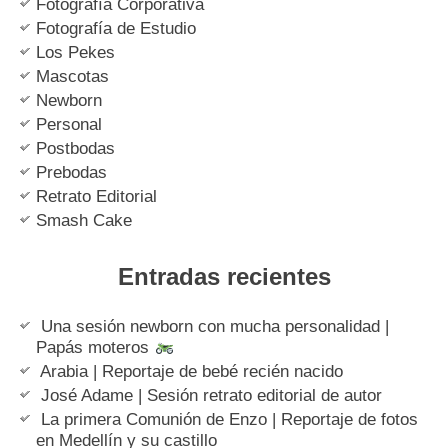
Fotografía Corporativa
Fotografía de Estudio
Los Pekes
Mascotas
Newborn
Personal
Postbodas
Prebodas
Retrato Editorial
Smash Cake
Entradas recientes
Una sesión newborn con mucha personalidad |
Papás moteros
Arabia | Reportaje de bebé recién nacido
José Adame | Sesión retrato editorial de autor
La primera Comunión de Enzo | Reportaje de fotos
en Medellín y su castillo