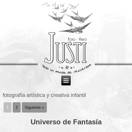
fotografía artística y creativa infantil
1
2
Siguiente »
Universo de Fantasía