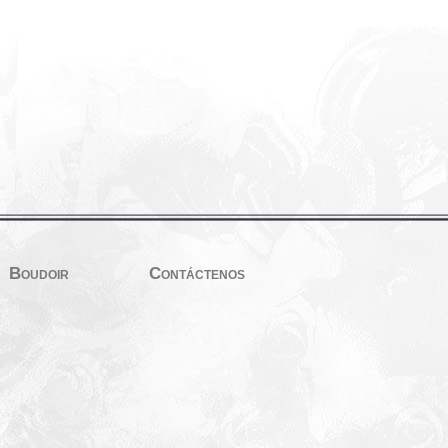
Boudoir
Contáctenos