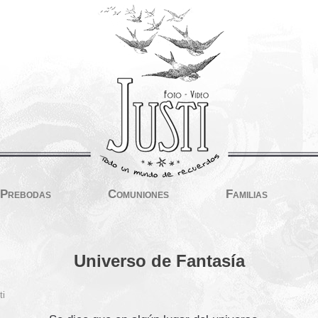
Prebodas
Comuniones
Familias
Universo de Fantasía
ti