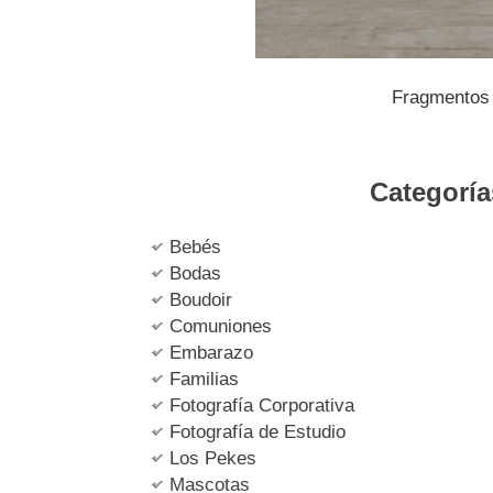
Fragmentos 
Categoría
Bebés
Bodas
Boudoir
Comuniones
Embarazo
Familias
Fotografía Corporativa
Fotografía de Estudio
Los Pekes
Mascotas