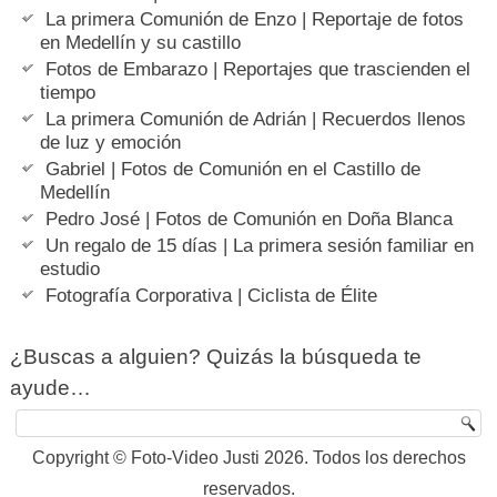
La primera Comunión de Enzo | Reportaje de fotos
en Medellín y su castillo
Fotos de Embarazo | Reportajes que trascienden el
tiempo
La primera Comunión de Adrián | Recuerdos llenos
de luz y emoción
Gabriel | Fotos de Comunión en el Castillo de
Medellín
Pedro José | Fotos de Comunión en Doña Blanca
Un regalo de 15 días | La primera sesión familiar en
estudio
Fotografía Corporativa | Ciclista de Élite
¿Buscas a alguien? Quizás la búsqueda te
ayude…
Copyright © Foto-Video Justi 2026. Todos los derechos
reservados.