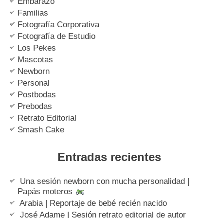
Embarazo
Familias
Fotografía Corporativa
Fotografía de Estudio
Los Pekes
Mascotas
Newborn
Personal
Postbodas
Prebodas
Retrato Editorial
Smash Cake
Entradas recientes
Una sesión newborn con mucha personalidad |
Papás moteros
Arabia | Reportaje de bebé recién nacido
José Adame | Sesión retrato editorial de autor