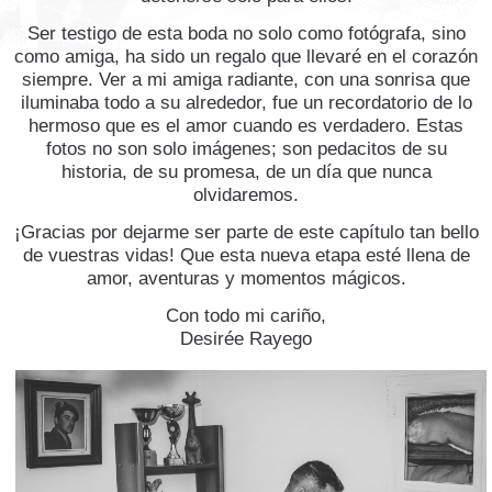
Ser testigo de esta boda no solo como fotógrafa, sino
como amiga, ha sido un regalo que llevaré en el corazón
siempre. Ver a mi amiga radiante, con una sonrisa que
iluminaba todo a su alrededor, fue un recordatorio de lo
hermoso que es el amor cuando es verdadero. Estas
fotos no son solo imágenes; son pedacitos de su
historia, de su promesa, de un día que nunca
olvidaremos.
¡Gracias por dejarme ser parte de este capítulo tan bello
de vuestras vidas! Que esta nueva etapa esté llena de
amor, aventuras y momentos mágicos.
Con todo mi cariño,
Desirée Rayego