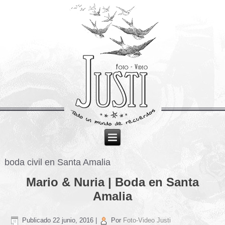
boda civil en Santa Amalia
Mario & Nuria | Boda en Santa
Amalia
Publicado
22 junio, 2016
|
Por
Foto-Video Justi