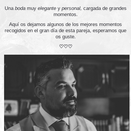
Una
boda
muy
elegante
y
personal,
cargada de grandes
momentos.
Aquí os dejamos algunos de los mejores momentos
recogidos en el gran día de esta pareja, esperamos que
os guste.
♡♡♡