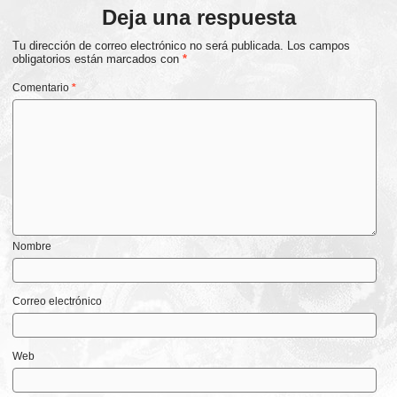
Deja una respuesta
Tu dirección de correo electrónico no será publicada.
Los campos
obligatorios están marcados con
*
Comentario
*
Nombre
Correo electrónico
Web