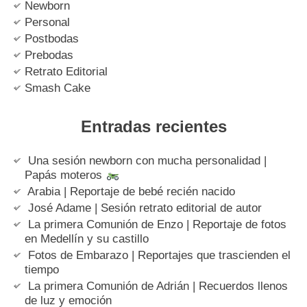
Newborn
Personal
Postbodas
Prebodas
Retrato Editorial
Smash Cake
Entradas recientes
Una sesión newborn con mucha personalidad |
Papás moteros
Arabia | Reportaje de bebé recién nacido
José Adame | Sesión retrato editorial de autor
La primera Comunión de Enzo | Reportaje de fotos
en Medellín y su castillo
Fotos de Embarazo | Reportajes que trascienden el
tiempo
La primera Comunión de Adrián | Recuerdos llenos
de luz y emoción