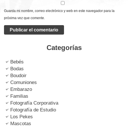
Guarda mi nombre, correo electrónico y web en este navegador para la
próxima vez que comente.
Categorías
Bebés
Bodas
Boudoir
Comuniones
Embarazo
Familias
Fotografía Corporativa
Fotografía de Estudio
Los Pekes
Mascotas