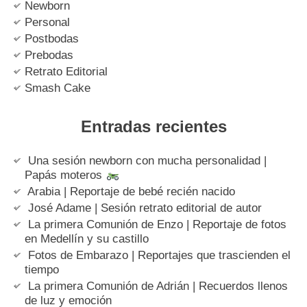
Newborn
Personal
Postbodas
Prebodas
Retrato Editorial
Smash Cake
Entradas recientes
Una sesión newborn con mucha personalidad |
Papás moteros
Arabia | Reportaje de bebé recién nacido
José Adame | Sesión retrato editorial de autor
La primera Comunión de Enzo | Reportaje de fotos
en Medellín y su castillo
Fotos de Embarazo | Reportajes que trascienden el
tiempo
La primera Comunión de Adrián | Recuerdos llenos
de luz y emoción