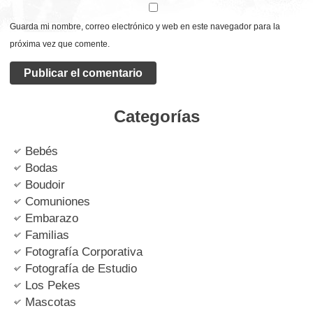
Guarda mi nombre, correo electrónico y web en este navegador para la
próxima vez que comente.
Categorías
Bebés
Bodas
Boudoir
Comuniones
Embarazo
Familias
Fotografía Corporativa
Fotografía de Estudio
Los Pekes
Mascotas