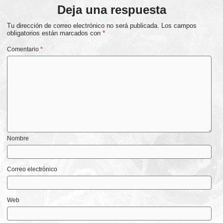
Deja una respuesta
Tu dirección de correo electrónico no será publicada.
Los campos
obligatorios están marcados con
*
Comentario
*
Nombre
Correo electrónico
Web