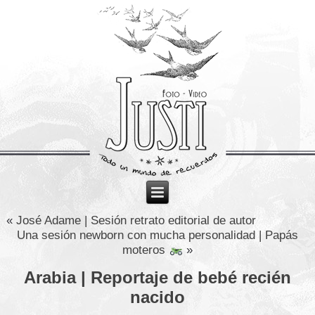
«
José Adame | Sesión retrato editorial de autor
Una sesión newborn con mucha personalidad | Papás
moteros
»
Arabia | Reportaje de bebé recién
nacido