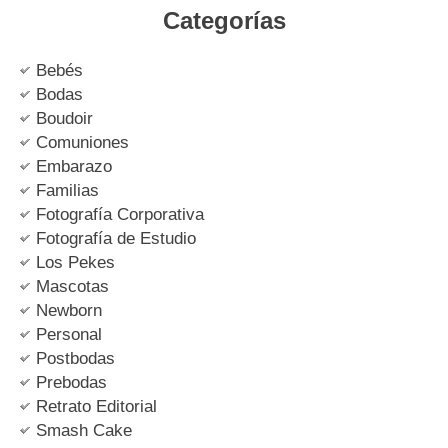
Categorías
Bebés
Bodas
Boudoir
Comuniones
Embarazo
Familias
Fotografía Corporativa
Fotografía de Estudio
Los Pekes
Mascotas
Newborn
Personal
Postbodas
Prebodas
Retrato Editorial
Smash Cake