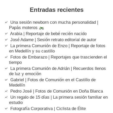
Entradas recientes
Una sesión newborn con mucha personalidad |
Papás moteros
Arabia | Reportaje de bebé recién nacido
José Adame | Sesión retrato editorial de autor
La primera Comunión de Enzo | Reportaje de fotos
en Medellín y su castillo
Fotos de Embarazo | Reportajes que trascienden el
tiempo
La primera Comunión de Adrián | Recuerdos llenos
de luz y emoción
Gabriel | Fotos de Comunión en el Castillo de
Medellín
Pedro José | Fotos de Comunión en Doña Blanca
Un regalo de 15 días | La primera sesión familiar en
estudio
Fotografía Corporativa | Ciclista de Élite