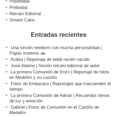
Postbodas
Prebodas
Retrato Editorial
Smash Cake
Entradas recientes
Una sesión newborn con mucha personalidad |
Papás moteros
Arabia | Reportaje de bebé recién nacido
José Adame | Sesión retrato editorial de autor
La primera Comunión de Enzo | Reportaje de fotos
en Medellín y su castillo
Fotos de Embarazo | Reportajes que trascienden el
tiempo
La primera Comunión de Adrián | Recuerdos llenos
de luz y emoción
Gabriel | Fotos de Comunión en el Castillo de
Medellín