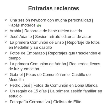
Entradas recientes
Una sesión newborn con mucha personalidad |
Papás moteros
Arabia | Reportaje de bebé recién nacido
José Adame | Sesión retrato editorial de autor
La primera Comunión de Enzo | Reportaje de fotos
en Medellín y su castillo
Fotos de Embarazo | Reportajes que trascienden el
tiempo
La primera Comunión de Adrián | Recuerdos llenos
de luz y emoción
Gabriel | Fotos de Comunión en el Castillo de
Medellín
Pedro José | Fotos de Comunión en Doña Blanca
Un regalo de 15 días | La primera sesión familiar en
estudio
Fotografía Corporativa | Ciclista de Élite