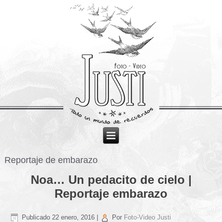
Reportaje de embarazo
Noa… Un pedacito de cielo |
Reportaje embarazo
Publicado
22 enero, 2016
|
Por
Foto-Video Justi