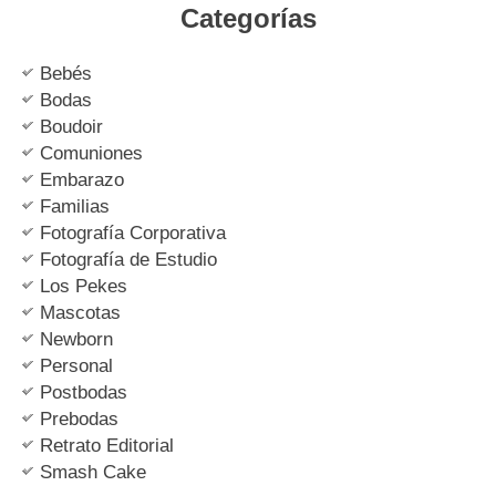
Categorías
Bebés
Bodas
Boudoir
Comuniones
Embarazo
Familias
Fotografía Corporativa
Fotografía de Estudio
Los Pekes
Mascotas
Newborn
Personal
Postbodas
Prebodas
Retrato Editorial
Smash Cake