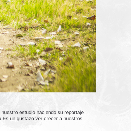
nuestro estudio haciendo su reportaje
 Es un gustazo ver crecer a nuestros