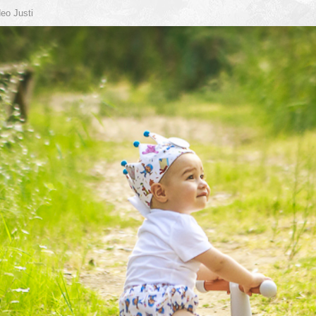
eo Justi