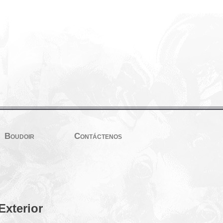
Boudoir
Contáctenos
Exterior