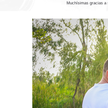
Muchísimas gracias a 