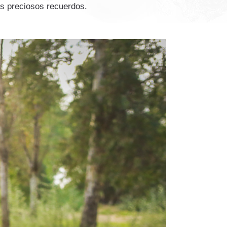
s preciosos recuerdos.