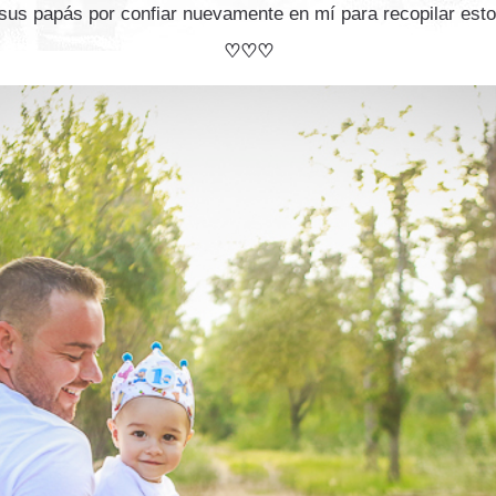
sus papás por confiar nuevamente en mí para recopilar esto
♡♡♡