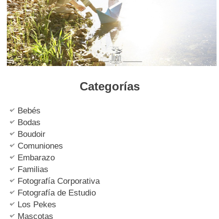
Categorías
Bebés
Bodas
Boudoir
Comuniones
Embarazo
Familias
Fotografía Corporativa
Fotografía de Estudio
Los Pekes
Mascotas