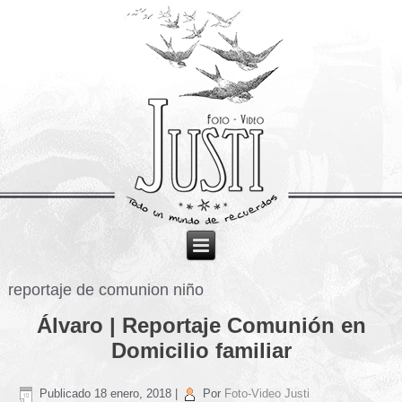
reportaje de comunion niño
Álvaro | Reportaje Comunión en
Domicilio familiar
Publicado
18 enero, 2018
|
Por
Foto-Video Justi