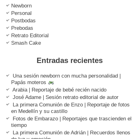
Newborn
Personal
Postbodas
Prebodas
Retrato Editorial
Smash Cake
Entradas recientes
Una sesión newborn con mucha personalidad |
Papás moteros
Arabia | Reportaje de bebé recién nacido
José Adame | Sesión retrato editorial de autor
La primera Comunión de Enzo | Reportaje de fotos
en Medellín y su castillo
Fotos de Embarazo | Reportajes que trascienden el
tiempo
La primera Comunión de Adrián | Recuerdos llenos