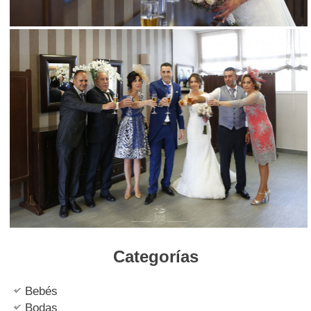
Categorías
Bebés
Bodas