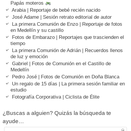
Papás moteros
Arabia | Reportaje de bebé recién nacido
José Adame | Sesión retrato editorial de autor
La primera Comunión de Enzo | Reportaje de fotos
en Medellín y su castillo
Fotos de Embarazo | Reportajes que trascienden el
tiempo
La primera Comunión de Adrián | Recuerdos llenos
de luz y emoción
Gabriel | Fotos de Comunión en el Castillo de
Medellín
Pedro José | Fotos de Comunión en Doña Blanca
Un regalo de 15 días | La primera sesión familiar en
estudio
Fotografía Corporativa | Ciclista de Élite
¿Buscas a alguien? Quizás la búsqueda te
ayude…