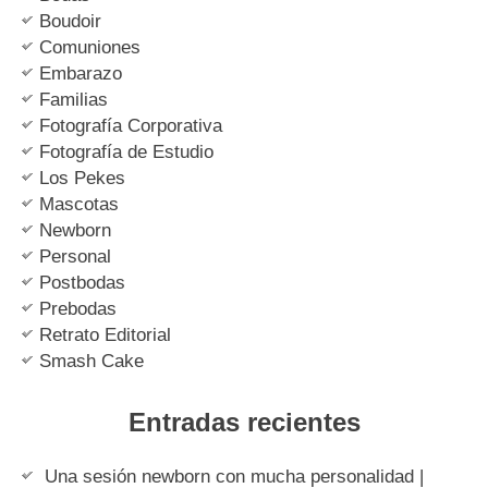
Boudoir
Comuniones
Embarazo
Familias
Fotografía Corporativa
Fotografía de Estudio
Los Pekes
Mascotas
Newborn
Personal
Postbodas
Prebodas
Retrato Editorial
Smash Cake
Entradas recientes
Una sesión newborn con mucha personalidad |