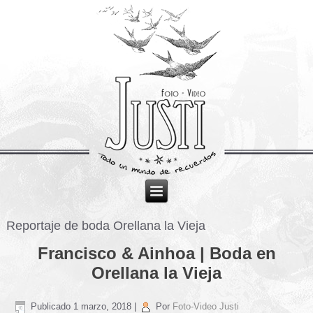
Reportaje de boda Orellana la Vieja
Francisco & Ainhoa | Boda en
Orellana la Vieja
Publicado
1 marzo, 2018
|
Por
Foto-Video Justi