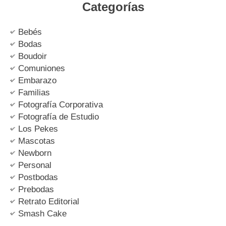
Categorías
Bebés
Bodas
Boudoir
Comuniones
Embarazo
Familias
Fotografía Corporativa
Fotografía de Estudio
Los Pekes
Mascotas
Newborn
Personal
Postbodas
Prebodas
Retrato Editorial
Smash Cake