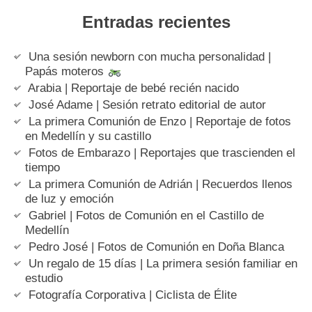
Entradas recientes
Una sesión newborn con mucha personalidad |
Papás moteros
Arabia | Reportaje de bebé recién nacido
José Adame | Sesión retrato editorial de autor
La primera Comunión de Enzo | Reportaje de fotos
en Medellín y su castillo
Fotos de Embarazo | Reportajes que trascienden el
tiempo
La primera Comunión de Adrián | Recuerdos llenos
de luz y emoción
Gabriel | Fotos de Comunión en el Castillo de
Medellín
Pedro José | Fotos de Comunión en Doña Blanca
Un regalo de 15 días | La primera sesión familiar en
estudio
Fotografía Corporativa | Ciclista de Élite