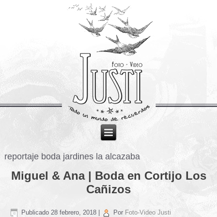
reportaje boda jardines la alcazaba
Miguel & Ana | Boda en Cortijo Los
Cañizos
Publicado
28 febrero, 2018
|
Por
Foto-Video Justi