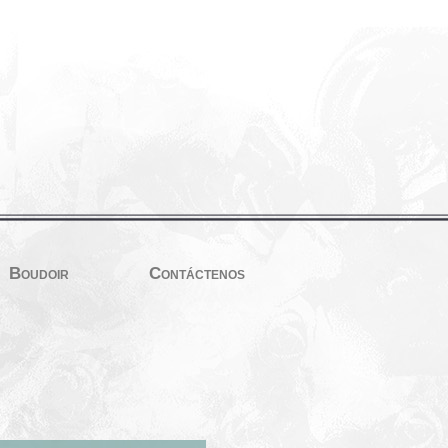
Boudoir
Contáctenos