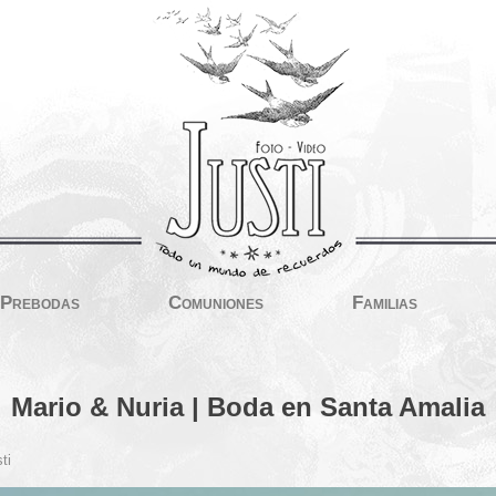
Prebodas
Comuniones
Familias
Mario & Nuria | Boda en Santa Amalia
ti