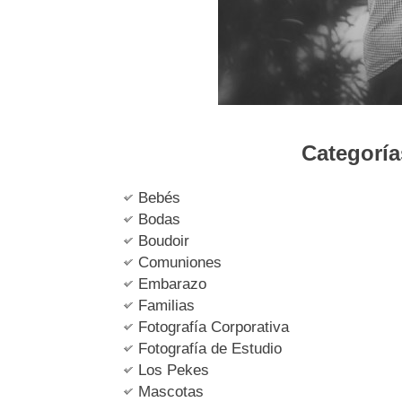
Categoría
Bebés
Bodas
Boudoir
Comuniones
Embarazo
Familias
Fotografía Corporativa
Fotografía de Estudio
Los Pekes
Mascotas