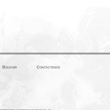
Boudoir
Contáctenos