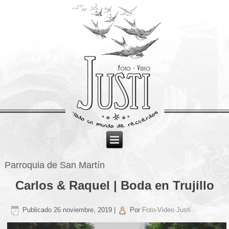
Parroquia de San Martín
Carlos & Raquel | Boda en Trujillo
Publicado
26 noviembre, 2019
|
Por
Foto-Video Justi