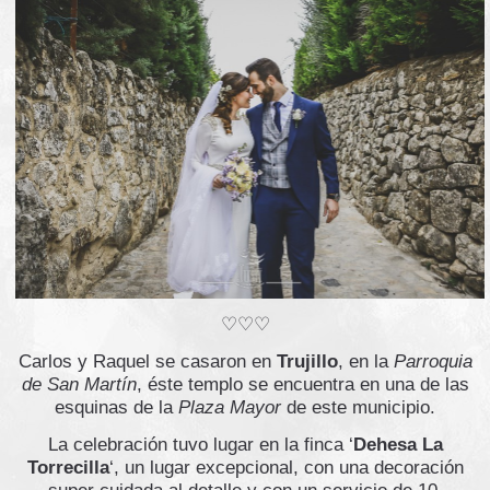
♡♡♡
Carlos y Raquel se casaron en
Trujillo
, en la
Parroquia
de San Martín
, éste templo se encuentra en una de las
esquinas de la
Plaza Mayor
de este municipio.
La celebración tuvo lugar en la finca ‘
Dehesa La
Torrecilla
‘, un lugar excepcional, con una decoración