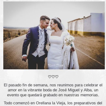
♡♡♡
El pasado fin de semana, nos reunimos para celebrar el
amor en la vibrante boda de José Miguel y Alba, un
evento que quedará grabado en nuestras memorias.
Todo comenzó en Orellana la Vieja, los preparativos del