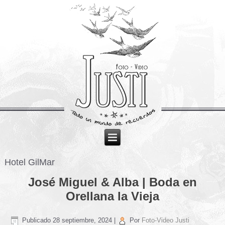
Hotel GilMar
José Miguel & Alba | Boda en
Orellana la Vieja
Publicado
28 septiembre, 2024
|
Por
Foto-Video Justi