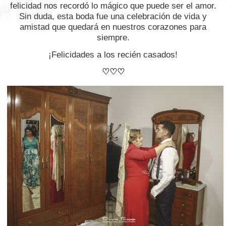
felicidad nos recordó lo mágico que puede ser el amor.
Sin duda, esta boda fue una celebración de vida y
amistad que quedará en nuestros corazones para
siempre.
¡Felicidades a los recién casados!
♡♡♡