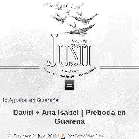
fotógrafos en Guareña
David + Ana Isabel | Preboda en
Guareña
Publicado
21 julio, 2016
|
Por
Foto-Video Justi