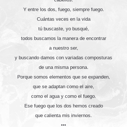
Y entre los dos, fuego, siempre fuego.
Cuántas veces en la vida
tú buscaste, yo busqué,
todos buscamos la manera de encontrar
a nuestro ser,
y buscando damos con variadas composturas
de una misma persona.
Porque somos elementos que se expanden,
que se adaptan como el aire,
como el agua y como el fuego.
Ese fuego que los dos hemos creado
que calienta mis inviernos.
•••