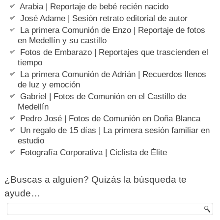
Arabia | Reportaje de bebé recién nacido
José Adame | Sesión retrato editorial de autor
La primera Comunión de Enzo | Reportaje de fotos
en Medellín y su castillo
Fotos de Embarazo | Reportajes que trascienden el
tiempo
La primera Comunión de Adrián | Recuerdos llenos
de luz y emoción
Gabriel | Fotos de Comunión en el Castillo de
Medellín
Pedro José | Fotos de Comunión en Doña Blanca
Un regalo de 15 días | La primera sesión familiar en
estudio
Fotografía Corporativa | Ciclista de Élite
¿Buscas a alguien? Quizás la búsqueda te
ayude…