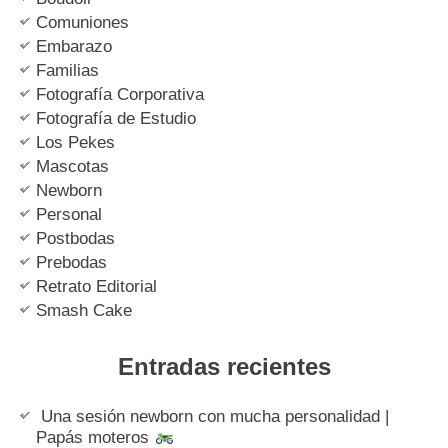
Comuniones
Embarazo
Familias
Fotografía Corporativa
Fotografía de Estudio
Los Pekes
Mascotas
Newborn
Personal
Postbodas
Prebodas
Retrato Editorial
Smash Cake
Entradas recientes
Una sesión newborn con mucha personalidad |
Papás moteros