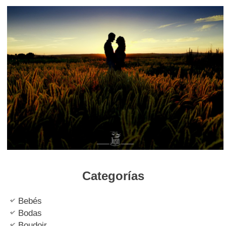
Categorías
Bebés
Bodas
Boudoir