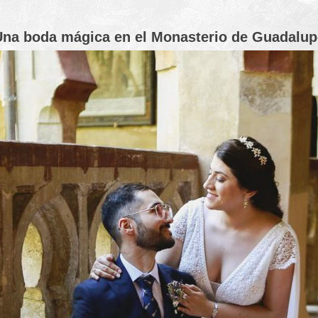
Una boda mágica en el Monasterio de Guadalup