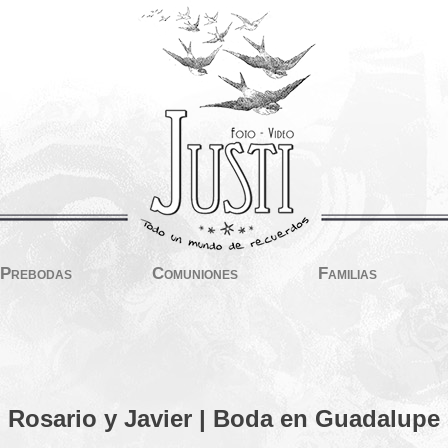
Prebodas
Comuniones
Familias
Rosario y Javier | Boda en Guadalupe