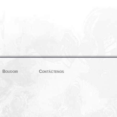
Boudoir
Contáctenos