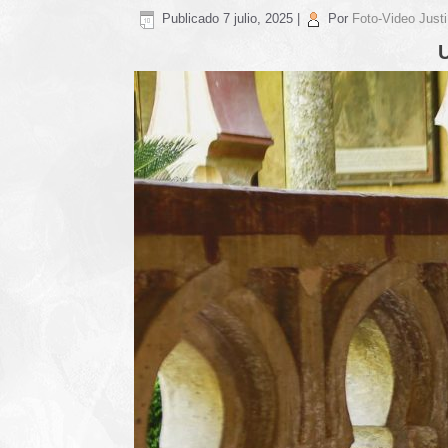
Publicado
7 julio, 2025
|
Por
Foto-Video Justi