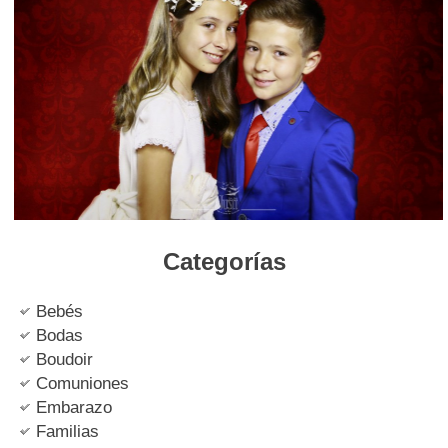
Categorías
Bebés
Bodas
Boudoir
Comuniones
Embarazo
Familias