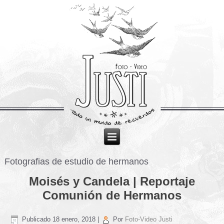
Fotografias de estudio de hermanos
Moisés y Candela | Reportaje
Comunión de Hermanos
Publicado
18 enero, 2018
|
Por
Foto-Video Justi