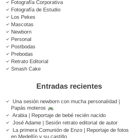
Fotografía Corporativa
Fotografía de Estudio
Los Pekes
Mascotas
Newborn
Personal
Postbodas
Prebodas
Retrato Editorial
Smash Cake
Entradas recientes
Una sesión newborn con mucha personalidad |
Papás moteros
Arabia | Reportaje de bebé recién nacido
José Adame | Sesión retrato editorial de autor
La primera Comunión de Enzo | Reportaje de fotos
en Medellín y su castillo