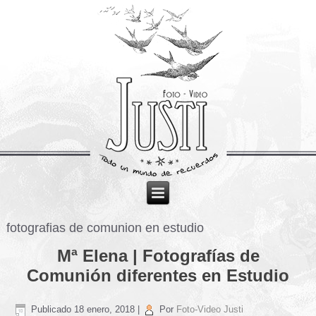
fotografias de comunion en estudio
Mª Elena | Fotografías de
Comunión diferentes en Estudio
Publicado
18 enero, 2018
|
Por
Foto-Video Justi