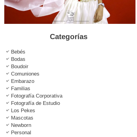
Categorías
Bebés
Bodas
Boudoir
Comuniones
Embarazo
Familias
Fotografía Corporativa
Fotografía de Estudio
Los Pekes
Mascotas
Newborn
Personal