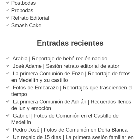
Postbodas
Prebodas
Retrato Editorial
Smash Cake
Entradas recientes
Arabia | Reportaje de bebé recién nacido
José Adame | Sesión retrato editorial de autor
La primera Comunión de Enzo | Reportaje de fotos
en Medellín y su castillo
Fotos de Embarazo | Reportajes que trascienden el
tiempo
La primera Comunión de Adrián | Recuerdos llenos
de luz y emoción
Gabriel | Fotos de Comunión en el Castillo de
Medellín
Pedro José | Fotos de Comunión en Doña Blanca
Un regalo de 15 días | La primera sesión familiar en