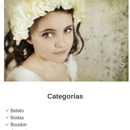
Categorías
Bebés
Bodas
Boudoir