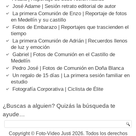
José Adame | Sesión retrato editorial de autor
La primera Comunión de Enzo | Reportaje de fotos
en Medellín y su castillo
Fotos de Embarazo | Reportajes que trascienden el
tiempo
La primera Comunión de Adrián | Recuerdos llenos
de luz y emoción
Gabriel | Fotos de Comunión en el Castillo de
Medellín
Pedro José | Fotos de Comunión en Doña Blanca
Un regalo de 15 días | La primera sesión familiar en
estudio
Fotografía Corporativa | Ciclista de Élite
¿Buscas a alguien? Quizás la búsqueda te
ayude…
Copyright © Foto-Video Justi 2026. Todos los derechos