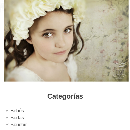
Categorías
Bebés
Bodas
Boudoir