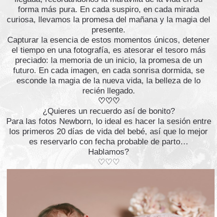
forma más pura. En cada suspiro, en cada mirada
curiosa, llevamos la promesa del mañana y la magia del
presente.
Capturar la esencia de estos momentos únicos, detener
el tiempo en una fotografía, es atesorar el tesoro más
preciado: la memoria de un inicio, la promesa de un
futuro. En cada imagen, en cada sonrisa dormida, se
esconde la magia de la nueva vida, la belleza de lo
recién llegado.
♡♡♡
¿Quieres un recuerdo así de bonito?
Para las fotos Newborn, lo ideal es hacer la sesión entre
los primeros 20 días de vida del bebé, así que lo mejor
es reservarlo con fecha probable de parto…
Hablamos?
♡♡♡