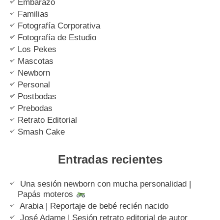
Embarazo
Familias
Fotografía Corporativa
Fotografía de Estudio
Los Pekes
Mascotas
Newborn
Personal
Postbodas
Prebodas
Retrato Editorial
Smash Cake
Entradas recientes
Una sesión newborn con mucha personalidad |
Papás moteros
Arabia | Reportaje de bebé recién nacido
José Adame | Sesión retrato editorial de autor