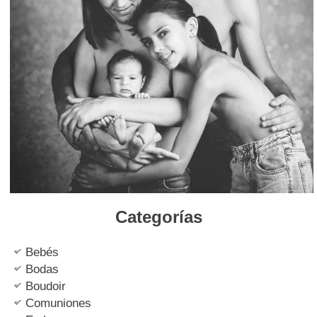
Categorías
Bebés
Bodas
Boudoir
Comuniones