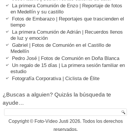
La primera Comunión de Enzo | Reportaje de fotos
en Medellín y su castillo
Fotos de Embarazo | Reportajes que trascienden el
tiempo
La primera Comunión de Adrián | Recuerdos llenos
de luz y emoción
Gabriel | Fotos de Comunión en el Castillo de
Medellín
Pedro José | Fotos de Comunión en Doña Blanca
Un regalo de 15 días | La primera sesión familiar en
estudio
Fotografía Corporativa | Ciclista de Élite
¿Buscas a alguien? Quizás la búsqueda te
ayude…
Copyright © Foto-Video Justi 2026. Todos los derechos
reservados.