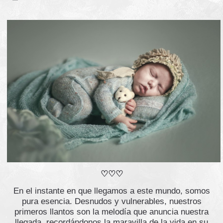
♡♡♡
En el instante en que llegamos a este mundo, somos
pura esencia. Desnudos y vulnerables, nuestros
primeros llantos son la melodía que anuncia nuestra
llegada, recordándonos la maravilla de la vida en su