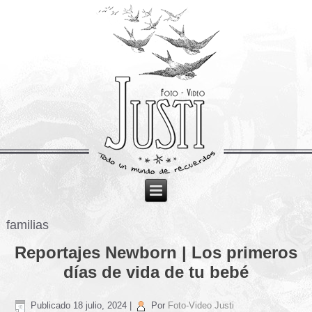
familias
Reportajes Newborn | Los primeros
días de vida de tu bebé
Publicado
18 julio, 2024
|
Por
Foto-Video Justi