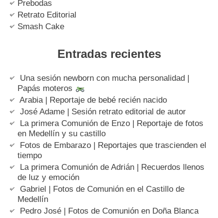
Prebodas
Retrato Editorial
Smash Cake
Entradas recientes
Una sesión newborn con mucha personalidad |
Papás moteros
Arabia | Reportaje de bebé recién nacido
José Adame | Sesión retrato editorial de autor
La primera Comunión de Enzo | Reportaje de fotos
en Medellín y su castillo
Fotos de Embarazo | Reportajes que trascienden el
tiempo
La primera Comunión de Adrián | Recuerdos llenos
de luz y emoción
Gabriel | Fotos de Comunión en el Castillo de
Medellín
Pedro José | Fotos de Comunión en Doña Blanca