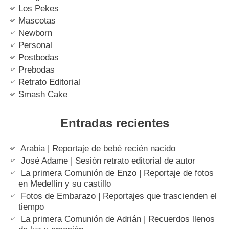
Los Pekes
Mascotas
Newborn
Personal
Postbodas
Prebodas
Retrato Editorial
Smash Cake
Entradas recientes
Arabia | Reportaje de bebé recién nacido
José Adame | Sesión retrato editorial de autor
La primera Comunión de Enzo | Reportaje de fotos
en Medellín y su castillo
Fotos de Embarazo | Reportajes que trascienden el
tiempo
La primera Comunión de Adrián | Recuerdos llenos