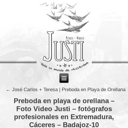
←
José Carlos + Teresa | Preboda en Playa de Orellana
Preboda en playa de orellana –
Foto Video Justi – fotógrafos
profesionales en Extremadura,
Cáceres – Badajoz-10