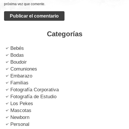
próxima vez que comente.
Categorías
Bebés
Bodas
Boudoir
Comuniones
Embarazo
Familias
Fotografía Corporativa
Fotografía de Estudio
Los Pekes
Mascotas
Newborn
Personal