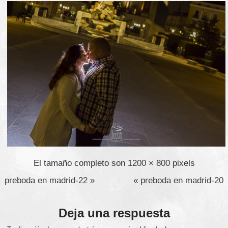
El tamaño completo son
1200 × 800
pixels
preboda en madrid-22
»
«
preboda en madrid-20
Deja una respuesta