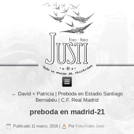
←
David + Patricia | Preboda en Estadio Santiago
Bernabéu | C.F. Real Madrid
preboda en madrid-21
Publicado
11 marzo, 2016
|
Por
Foto-Video Justi