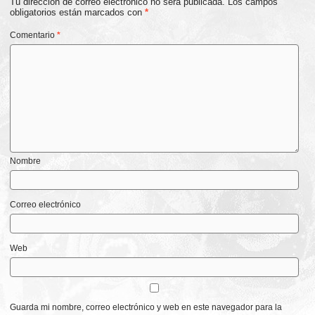
Tu dirección de correo electrónico no será publicada.
Los campos
obligatorios están marcados con
*
Comentario
*
Nombre
Correo electrónico
Web
Guarda mi nombre, correo electrónico y web en este navegador para la