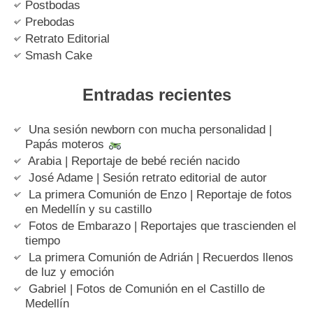
Postbodas
Prebodas
Retrato Editorial
Smash Cake
Entradas recientes
Una sesión newborn con mucha personalidad |
Papás moteros
Arabia | Reportaje de bebé recién nacido
José Adame | Sesión retrato editorial de autor
La primera Comunión de Enzo | Reportaje de fotos
en Medellín y su castillo
Fotos de Embarazo | Reportajes que trascienden el
tiempo
La primera Comunión de Adrián | Recuerdos llenos
de luz y emoción
Gabriel | Fotos de Comunión en el Castillo de
Medellín