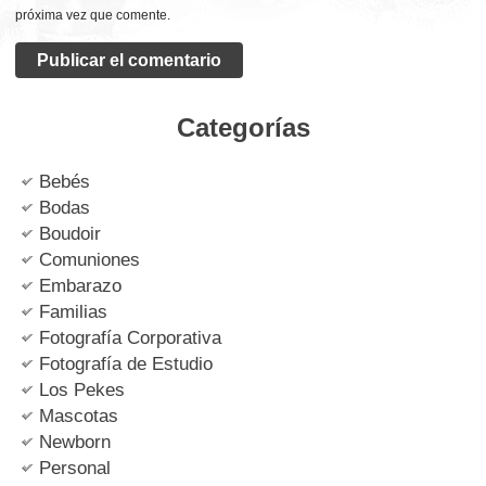
próxima vez que comente.
Categorías
Bebés
Bodas
Boudoir
Comuniones
Embarazo
Familias
Fotografía Corporativa
Fotografía de Estudio
Los Pekes
Mascotas
Newborn
Personal