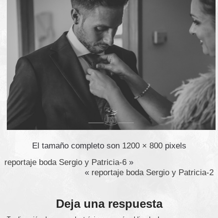
El tamaño completo son
1200 × 800
pixels
reportaje boda Sergio y Patricia-6
»
«
reportaje boda Sergio y Patricia-2
Deja una respuesta