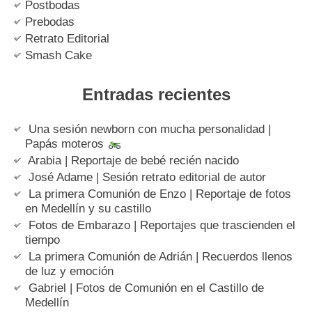
Postbodas
Prebodas
Retrato Editorial
Smash Cake
Entradas recientes
Una sesión newborn con mucha personalidad |
Papás moteros
Arabia | Reportaje de bebé recién nacido
José Adame | Sesión retrato editorial de autor
La primera Comunión de Enzo | Reportaje de fotos
en Medellín y su castillo
Fotos de Embarazo | Reportajes que trascienden el
tiempo
La primera Comunión de Adrián | Recuerdos llenos
de luz y emoción
Gabriel | Fotos de Comunión en el Castillo de
Medellín