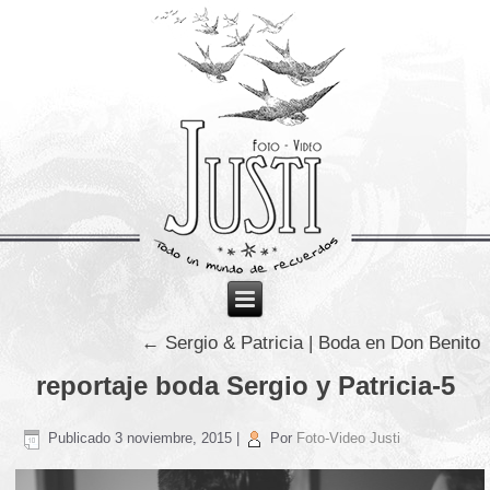
←
Sergio & Patricia | Boda en Don Benito
reportaje boda Sergio y Patricia-5
Publicado
3 noviembre, 2015
|
Por
Foto-Video Justi