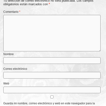
Tu dirección de correo electrónico no será publicada.
Los campos
obligatorios están marcados con
*
Comentario
*
Nombre
Correo electrónico
Web
Guarda mi nombre, correo electrónico y web en este navegador para la